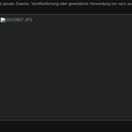
ür private Zwecke. Veröffentlichung oder gewerbliche Verwendung nur nach aus