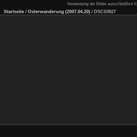
Verwendung der Bilder ausschließlich f
Startseite
/
Osterwanderung (2007.04.20)
/
DSC03927