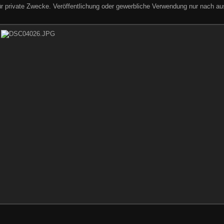
ür private Zwecke. Veröffentlichung oder gewerbliche Verwendung nur nach aus