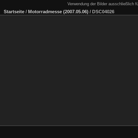
Verwendung der Bilder ausschließlich f
Startseite
/
Motorradmesse (2007.05.06)
/
DSC04026