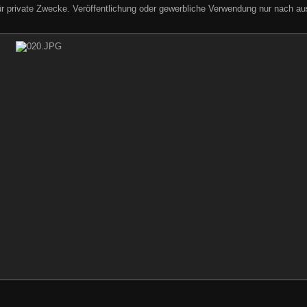
ür private Zwecke. Veröffentlichung oder gewerbliche Verwendung nur nach aus