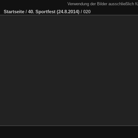
Verwendung der Bilder ausschließlich f
Startseite
/
40. Sportfest (24.8.2014)
/
020